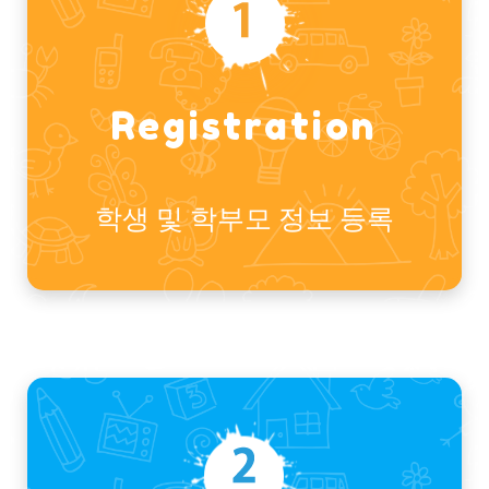
Registration
학생 및 학부모 정보 등록