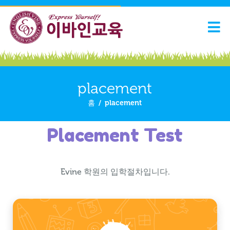
placement
홈
/
placement
Placement Test
Evine 학원의 입학절차입니다.