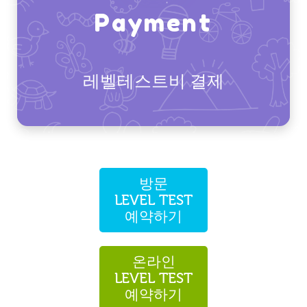
Payment
레벨테스트비 결제
방문
LEVEL TEST
예약하기
온라인
LEVEL TEST
예약하기