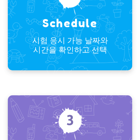
Schedule
시험 응시 가능 날짜와
시간을 확인하고 선택