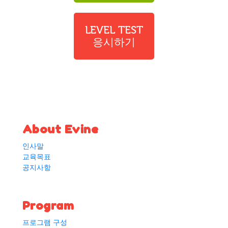
LEVEL TEST
응시하기
About Evine
인사말
교육목표
공지사항
Program
프로그램 구성