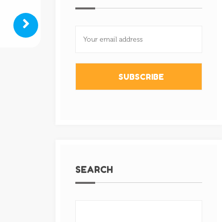
SUBSCRIBE
SEARCH