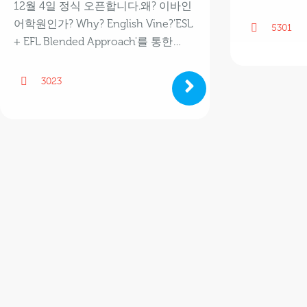
12월 4일 정식 오픈합니다. ​ 왜? 이바인
어학원인가? Why? English Vine? ​ 'ESL
5301
+ EFL Blended Approach'를 통한…
3023