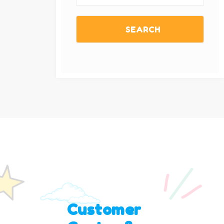
SEARCH
Customer