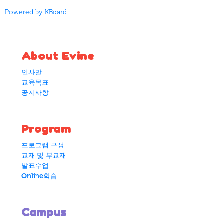
Powered by KBoard
About Evine
인사말
교육목표
공지사항
Program
프로그램 구성
교재 및 부교재
발표수업
Online학습
Campus