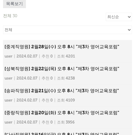
목록보기
전체 30
[중계직영원] 2월28일(수) 오후 8시 "제3차 영어교육포럼"
user
|
2024.02.07
|
추천 0
|
조회 4201
[성북직영원] 2월22일(목) 오후 8시 "제3차 영어교육포럼"
user
|
2024.02.07
|
추천 0
|
조회 4238
[송파직영원] 2월21일(수) 오후 8시 "제3차 영어교육포럼"
user
|
2024.02.07
|
추천 0
|
조회 4109
[중랑직영원] 2월20일(화) 오후 8시 "제3차 영어교육포럼"
user
|
2024.02.07
|
추천 0
|
조회 3956
[다산직영원] 2월16일(금) 오후 8시 "제3차 영어교육포럼"