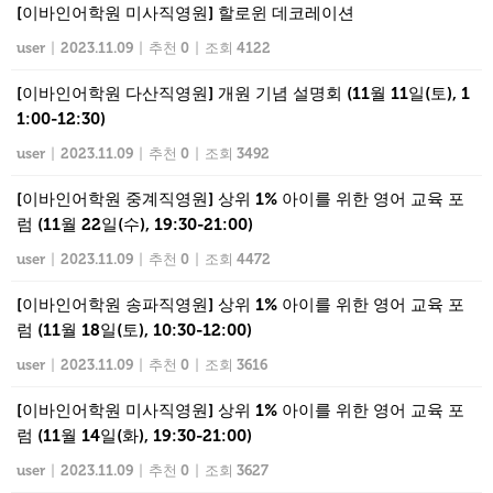
[이바인어학원 미사직영원] 할로윈 데코레이션
user
|
2023.11.09
|
추천 0
|
조회 4122
[이바인어학원 다산직영원] 개원 기념 설명회 (11월 11일(토), 1
1:00-12:30)
user
|
2023.11.09
|
추천 0
|
조회 3492
[이바인어학원 중계직영원] 상위 1% 아이를 위한 영어 교육 포
럼 (11월 22일(수), 19:30-21:00)
user
|
2023.11.09
|
추천 0
|
조회 4472
[이바인어학원 송파직영원] 상위 1% 아이를 위한 영어 교육 포
럼 (11월 18일(토), 10:30-12:00)
user
|
2023.11.09
|
추천 0
|
조회 3616
[이바인어학원 미사직영원] 상위 1% 아이를 위한 영어 교육 포
럼 (11월 14일(화), 19:30-21:00)
user
|
2023.11.09
|
추천 0
|
조회 3627