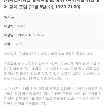
어 교육 포럼 (11월 8일(수), 19:30-21:00)
Notice
작성자
user
작성일
2023-11-09 14:27
조회
3963
부모님들, 안녕하세요? 이바인어학원 성북직영원 원장입니다.
초등학생 부모님들을 대상으로 <상위 1% 아이를 위한 영어 교육 포
럼>을 아래와 같이 개최합니다. 사랑하는 자녀들의 영어 실력 향상
을 위해 꼭 필요한 정보를 얻을 수 있는 소중한 기회이니, 바쁘시더
라도 반드시 참여해 주실 것을 부탁드립니다.
‘보다 나은 미래를 위한 교육’을 꿈꾸고 실천하는 이바인어학원은 자
녀들의 영어 공부에 도움이 되는 다양한 주제로 <상위 1% 아이를 위
한 영어 교육 포럼>을 정기적으로 개최하고 있습니다. 많은 관심과
적극적 참여를 부탁드립니다.