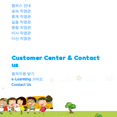
캠퍼스 안내
송파 직영관
중계 직영관
길음 직영관
중랑 직영관
미사 직영관
다산 직영관
Customer Center & Contact
us
원격지원 받기
e-Learning 가이드
Contact Us