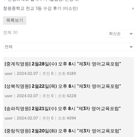
청원중학교 전교 3등 수강 후기 (이소민)
»
목록보기
전체 30
[중계직영원] 2월28일(수) 오후 8시 "제3차 영어교육포럼"
user
|
2024.02.07
|
추천 0
|
조회 4189
[성북직영원] 2월22일(목) 오후 8시 "제3차 영어교육포럼"
user
|
2024.02.07
|
추천 0
|
조회 4228
[송파직영원] 2월21일(수) 오후 8시 "제3차 영어교육포럼"
user
|
2024.02.07
|
추천 0
|
조회 4094
[중랑직영원] 2월20일(화) 오후 8시 "제3차 영어교육포럼"