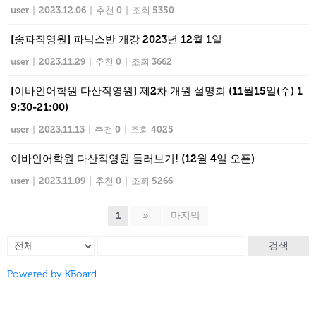
user
|
2023.12.06
|
추천 0
|
조회 5350
[송파직영원] 파닉스반 개강 2023년 12월 1일
user
|
2023.11.29
|
추천 0
|
조회 3662
[이바인어학원 다산직영원] 제2차 개원 설명회 (11월15일(수) 1
9:30-21:00)
user
|
2023.11.13
|
추천 0
|
조회 4025
이바인어학원 다산직영원 둘러보기! (12월 4일 오픈)
user
|
2023.11.09
|
추천 0
|
조회 5266
1
»
마지막
검색
Powered by KBoard