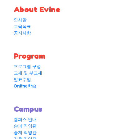
About Evine
인사말
교육목표
공지사항
Program
프로그램 구성
교재 및 부교재
발표수업
Online학습
Campus
캠퍼스 안내
송파 직영관
중계 직영관