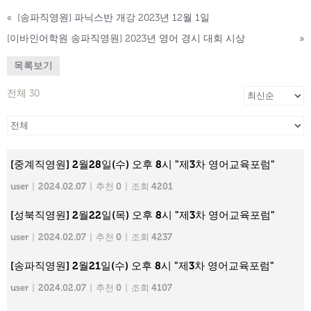
«
[송파직영원] 파닉스반 개강 2023년 12월 1일
[이바인어학원 송파직영원] 2023년 영어 경시 대회 시상
»
목록보기
전체 30
[중계직영원] 2월28일(수) 오후 8시 "제3차 영어교육포럼"
user
|
2024.02.07
|
추천 0
|
조회 4201
[성북직영원] 2월22일(목) 오후 8시 "제3차 영어교육포럼"
user
|
2024.02.07
|
추천 0
|
조회 4237
[송파직영원] 2월21일(수) 오후 8시 "제3차 영어교육포럼"
user
|
2024.02.07
|
추천 0
|
조회 4107