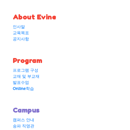
About Evine
인사말
교육목표
공지사항
Program
프로그램 구성
교재 및 부교재
발표수업
Online학습
Campus
캠퍼스 안내
송파 직영관