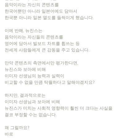
음악이라는 자신의 콘텐츠를
한국어뿐만 아니라 일본어에도 담아서
한국뿐 아니라 일본 열도를 들썩이게 했습니다.
이에 반해, 뉴진스는
음악이라는 자신들의 콘텐츠를
영어에 담아서 빌보드 차트를 휩쓰는 등
전세계 사람들에게 큰 감동을 주고 있습니다.
​만약 콘텐츠의 측면에서만 평가한다면,
뉴진스와 보아에 비해
이미자 선생님의 능력과 실력이
비교할 수 없을 만큼 탁월하다고 말해야겠지요?
하지만, 결과적으로는
이미자 선생님과 보아에 비해
뉴진스가 미치는 사회적 영향력이 훨씬 더 크다는 사실을
결코 부정할 수는 없습니다.
왜 그럴까요?
바로